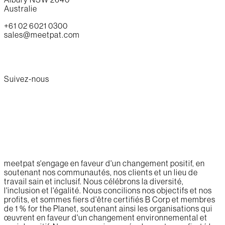
Australie
+61 02 6021 0300
sales@meetpat.com
Suivez-nous
meetpat s'engage en faveur d'un changement positif, en
soutenant nos communautés, nos clients et un lieu de
travail sain et inclusif. Nous célébrons la diversité,
l'inclusion et l'égalité. Nous concilions nos objectifs et nos
profits, et sommes fiers d'être certifiés B Corp et membres
de 1 % for the Planet, soutenant ainsi les organisations qui
œuvrent en faveur d'un changement environnemental et