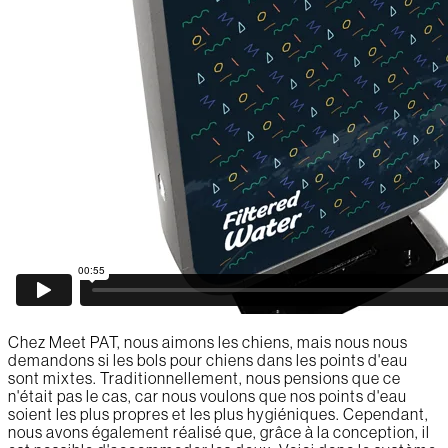
Chez Meet PAT, nous aimons les chiens, mais nous nous
demandons si les bols pour chiens dans les points d'eau
sont mixtes. Traditionnellement, nous pensions que ce
n'était pas le cas, car nous voulons que nos points d'eau
soient les plus propres et les plus hygiéniques. Cependant,
nous avons également réalisé que, grâce à la conception, il